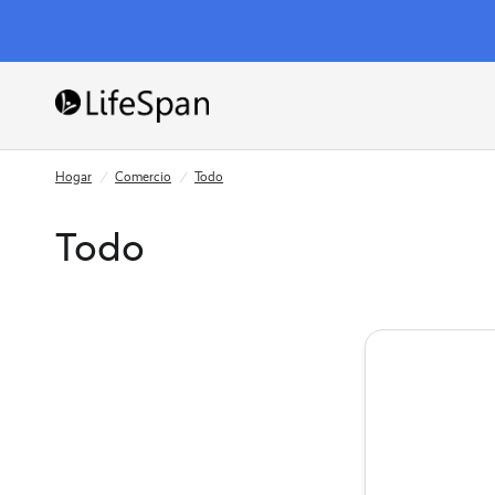
Hogar
/
Comercio
/
Todo
Todo